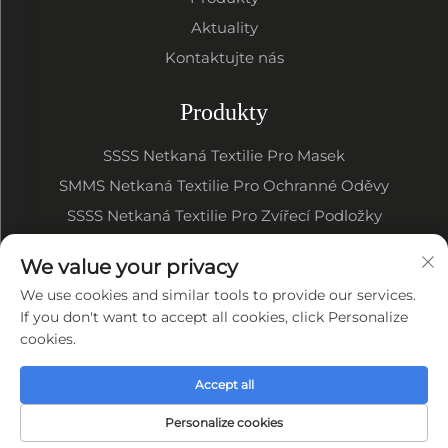
Aktuality
Kontaktujte nás
Produkty
SSSS Netkaná Textilie Pro Masek
SMMS Netkaná Textilie Pro Ochranné Oděvy
SSSS Netkaná Textilie Pro Zvířecí Podložky
SSSS SMMS Netkaná Textilie Pro Novorozenecké Pleny
We value your privacy
Nepřírodní Tkanina SSSS SMMS Pro Hygienické Vložky
We use cookies and similar tools to provide our services.
If you don't want to accept all cookies, click Personalize
O SPOLEČNOSTI
cookies.
Zásady ochrany osobních údajů
Accept all
Blog
Personalize cookies